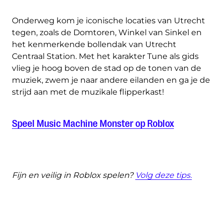
Onderweg kom je iconische locaties van Utrecht
tegen, zoals de Domtoren, Winkel van Sinkel en
het kenmerkende bollendak van Utrecht
Centraal Station. Met het karakter Tune als gids
vlieg je hoog boven de stad op de tonen van de
muziek, zwem je naar andere eilanden en ga je de
strijd aan met de muzikale flipperkast!
Speel Music Machine Monster op Roblox
Fijn en veilig in Roblox spelen?
Volg deze tips.