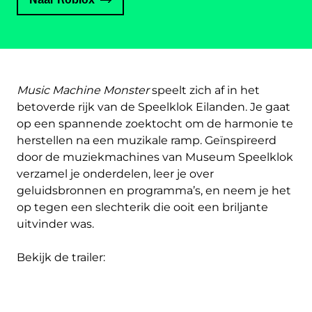
Music Machine Monster
speelt zich af in het
betoverde rijk van de Speelklok Eilanden. Je gaat
op een spannende zoektocht om de harmonie te
herstellen na een muzikale ramp. Geïnspireerd
door de muziekmachines van Museum Speelklok
verzamel je onderdelen, leer je over
geluidsbronnen en programma’s, en neem je het
op tegen een slechterik die ooit een briljante
uitvinder was.
Bekijk de trailer: