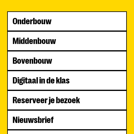
Onderbouw
Middenbouw
Bovenbouw
Digitaal in de klas
Reserveer je bezoek
Nieuwsbrief