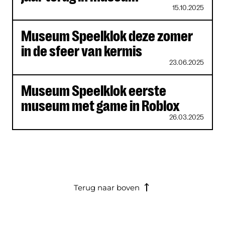
15.10.2025
Museum Speelklok deze zomer
in de sfeer van kermis
23.06.2025
Museum Speelklok eerste
museum met game in Roblox
26.03.2025
Terug naar boven