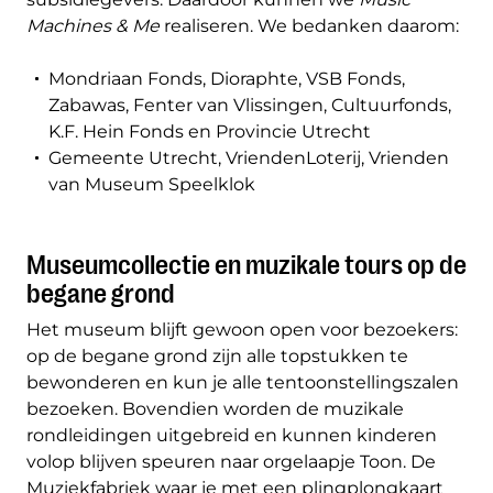
Machines & Me
realiseren. We bedanken daarom:
Mondriaan Fonds, Dioraphte, VSB Fonds,
Zabawas, Fenter van Vlissingen, Cultuurfonds,
K.F. Hein Fonds en Provincie Utrecht
Gemeente Utrecht, VriendenLoterij, Vrienden
van Museum Speelklok
Museumcollectie en muzikale tours op de
begane grond
Het museum blijft gewoon open voor bezoekers:
op de begane grond zijn alle topstukken te
bewonderen en kun je alle tentoonstellingszalen
bezoeken. Bovendien worden de muzikale
rondleidingen uitgebreid en kunnen kinderen
volop blijven speuren naar orgelaapje Toon. De
Muziekfabriek waar je met een plingplongkaart