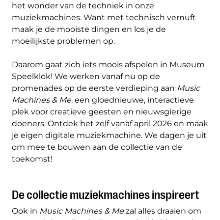
het wonder van de techniek in onze
muziekmachines. Want met technisch vernuft
maak je de mooiste dingen en los je de
moeilijkste problemen op.
Daarom gaat zich iets moois afspelen in Museum
Speelklok! We werken vanaf nu op de
promenades op de eerste verdieping aan
Music
Machines & Me
, een gloednieuwe, interactieve
plek voor creatieve geesten en nieuwsgierige
doeners. Ontdek het zelf vanaf april 2026 en maak
je eigen digitale muziekmachine. We dagen je uit
om mee te bouwen aan de collectie van de
toekomst!
De collectie muziekmachines inspireert
Ook in
Music Machines & Me
zal alles draaien om