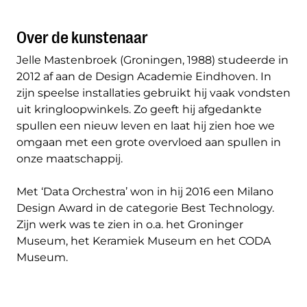
Over de kunstenaar
Jelle Mastenbroek (Groningen, 1988) studeerde in
2012 af aan de Design Academie Eindhoven. In
zijn speelse installaties gebruikt hij vaak vondsten
uit kringloopwinkels. Zo geeft hij afgedankte
spullen een nieuw leven en laat hij zien hoe we
omgaan met een grote overvloed aan spullen in
onze maatschappij.
Met ‘Data Orchestra’ won in hij 2016 een Milano
Design Award in de categorie Best Technology.
Zijn werk was te zien in o.a. het Groninger
Museum, het Keramiek Museum en het CODA
Museum.