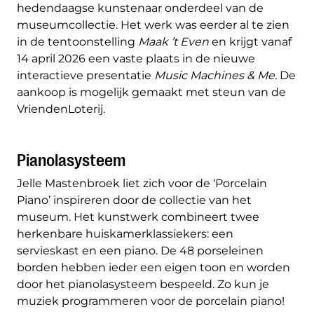
hedendaagse kunstenaar onderdeel van de
museumcollectie. Het werk was eerder al te zien
in de tentoonstelling
Maak ’t Even
en krijgt vanaf
14 april 2026 een vaste plaats in de nieuwe
interactieve presentatie
Music Machines & Me
. De
aankoop is mogelijk gemaakt met steun van de
VriendenLoterij.
Pianolasysteem
Jelle Mastenbroek liet zich voor de ‘Porcelain
Piano’ inspireren door de collectie van het
museum. Het kunstwerk combineert twee
herkenbare huiskamerklassiekers: een
servieskast en een piano. De 48 porseleinen
borden hebben ieder een eigen toon en worden
door het pianolasysteem bespeeld. Zo kun je
muziek programmeren voor de porcelain piano!